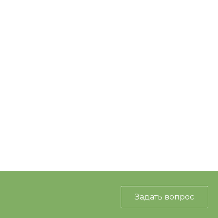
Задать вопрос