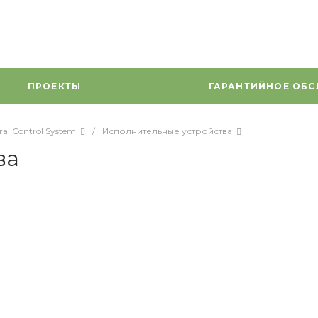
ПРОЕКТЫ
ГАРАНТИЙНОЕ ОБ
ral Control System
/
Исполнительные устройства
ва