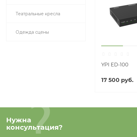
Театральные кресла
Одежда сцены
YPI ED-100
17 500 руб.
Нужна
консультация?