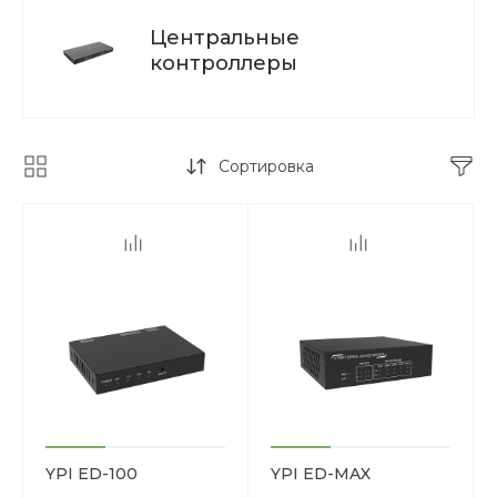
Центральные
контроллеры
Сортировка
YPI ED-100
YPI ED-MAX