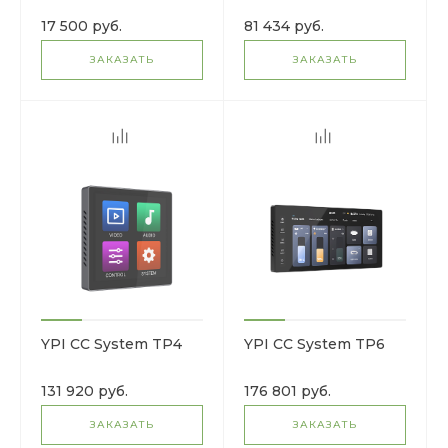
17 500 руб.
81 434 руб.
ЗАКАЗАТЬ
ЗАКАЗАТЬ
YPI CC System TP4
YPI CC System TP6
131 920 руб.
176 801 руб.
ЗАКАЗАТЬ
ЗАКАЗАТЬ