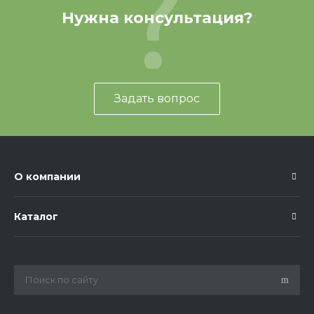
Нужна консультация?
Задать вопрос
О компании
Каталог