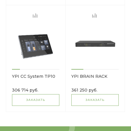
YPI CC System TP10
YPI BRAIN RACK
306 714 руб.
361 250 руб.
ЗАКАЗАТЬ
ЗАКАЗАТЬ