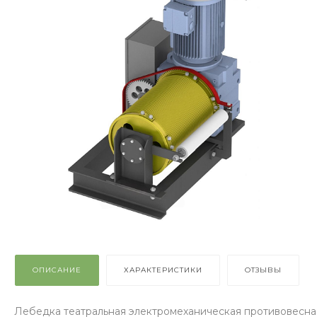
ОПИСАНИЕ
ХАРАКТЕРИСТИКИ
ОТЗЫВЫ
Лебедка театральная электромеханическая противовесна