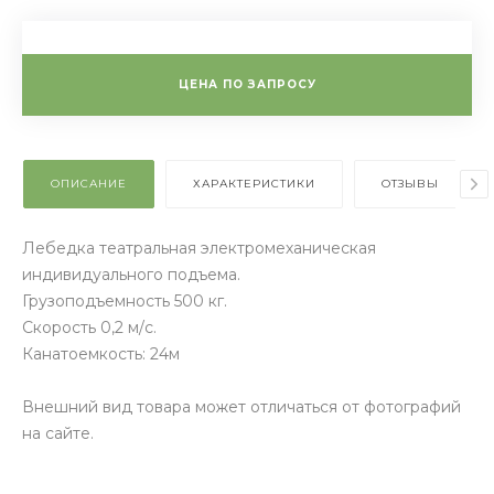
ЦЕНА ПО ЗАПРОСУ
ОПИСАНИЕ
ХАРАКТЕРИСТИКИ
ОТЗЫВЫ
Лебедка театральная электромеханическая
индивидуального подъема.
Грузоподъемность 500 кг.
Скорость 0,2 м/с.
Канатоемкость: 24м
Внешний вид товара может отличаться от фотографий
на сайте.