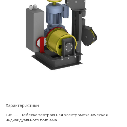
Характеристики
Тип
—
Лебедка театральная электромеханическая
индивидуального подъема