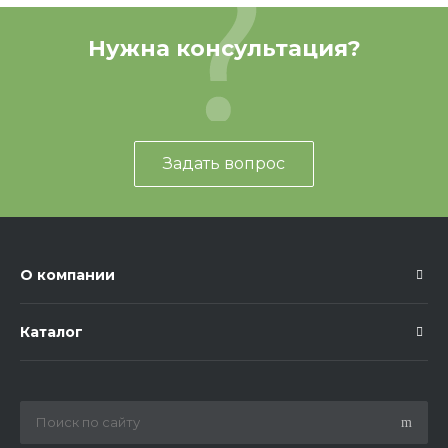
Нужна консультация?
Задать вопрос
О компании
Каталог