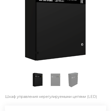
Шкаф управления нерегулируемыми цепями (LED)