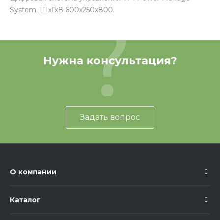
System. ШхГхВ 600х250х800.
Нужна консультация?
Задать вопрос
О компании
Каталог