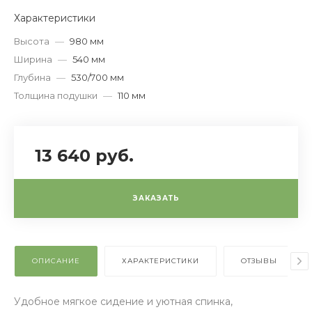
Характеристики
Высота
—
980 мм
Ширина
—
540 мм
Глубина
—
530/700 мм
Толщина подушки
—
110 мм
13 640 руб.
ЗАКАЗАТЬ
ОПИСАНИЕ
ХАРАКТЕРИСТИКИ
ОТЗЫВЫ
Удобное мягкое сидение и уютная спинка,