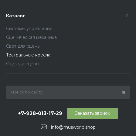
Каталог
Системы управления
Сценическая механика
Свет для сцены
Театральные кресла
Одежда сцены
+7-928-013-17-29
Заказать звонок
info@musworld.shop