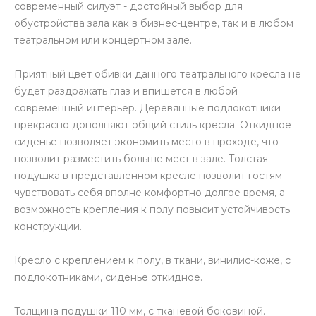
современный силуэт - достойный выбор для
обустройства зала как в бизнес-центре, так и в любом
театральном или концертном зале.
Приятный цвет обивки данного театрального кресла не
будет раздражать глаз и впишется в любой
современный интерьер. Деревянные подлокотники
прекрасно дополняют общий стиль кресла. Откидное
сиденье позволяет экономить место в проходе, что
позволит разместить больше мест в зале. Толстая
подушка в представленном кресле позволит гостям
чувствовать себя вполне комфортно долгое время, а
возможность крепления к полу повысит устойчивость
конструкции.
Кресло с креплением к полу, в ткани, винилис-коже, с
подлокотниками, сиденье откидное.
Толщина подушки 110 мм, с тканевой боковиной.